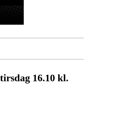
tirsdag 16.10 kl.