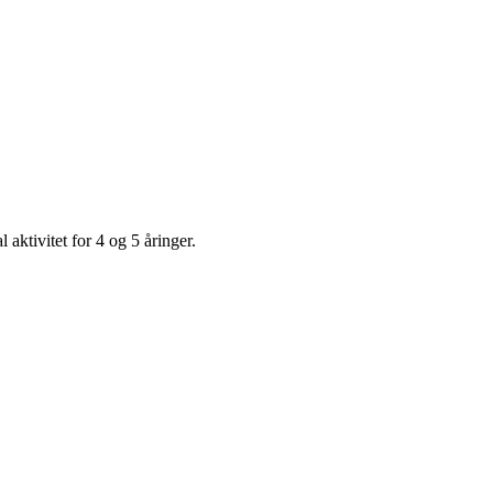
l aktivitet for 4 og 5 åringer.