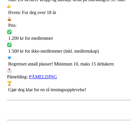
Hvem: For deg over 18 år
Pris:
1.200 kr for medlemmer
1.500 kr for ikke-medlemmer (inkl. medlemskap)
Begrenset antall plasser! Minimum 10, maks 15 deltakere.
Påmelding:
PÅMELDING
Gjør deg klar for en rå treningsopplevelse!