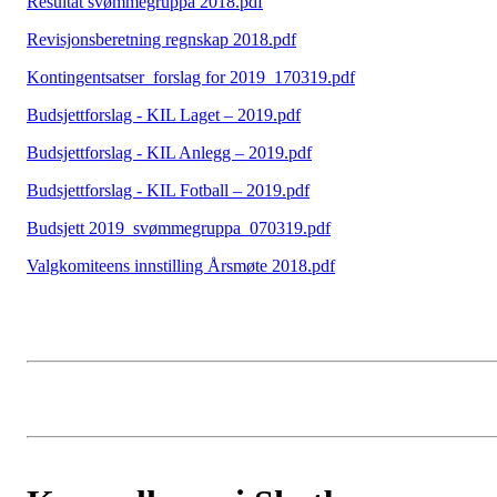
Resultat svømmegruppa 2018.pdf
Revisjonsberetning regnskap 2018.pdf
Kontingentsatser_forslag for 2019_170319.pdf
Budsjettforslag - KIL Laget – 2019.pdf
Budsjettforslag - KIL Anlegg – 2019.pdf
Budsjettforslag - KIL Fotball – 2019.pdf
Budsjett 2019_svømmegruppa_070319.pdf
Valgkomiteens innstilling Årsmøte 2018.pdf