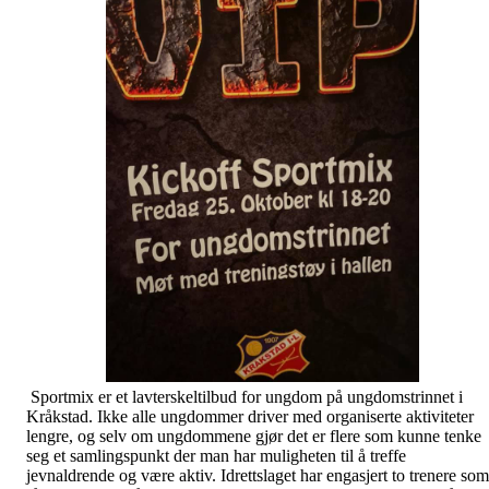
Sportmix er et lavterskeltilbud for ungdom på ungdomstrinnet i
Kråkstad. Ikke alle ungdommer driver med organiserte aktiviteter
lengre, og selv om ungdommene gjør det er flere som kunne tenke
seg et samlingspunkt der man har muligheten til å treffe
jevnaldrende og være aktiv. Idrettslaget har engasjert to trenere som