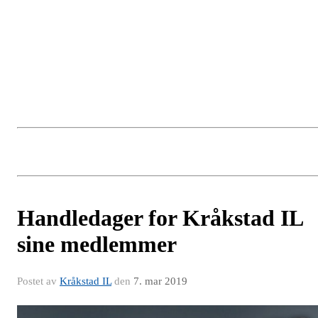
Handledager for Kråkstad IL
sine medlemmer
Postet av
Kråkstad IL
den
7. mar 2019