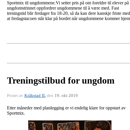
Sportmix til ungdommene.Vi setter pris på om foreldre til elever på
ungdomstrinnet oppfordrer ungdommene til å være med. Fast
treningstid blir fredager fra 18-20, så da kan dere kanskje friste me
at fredagstacoen står klar på bordet når ungdommene kommer hjem
Treningstilbud for ungdom
Postet av
Kråkstad IL
den
19. okt 2019
Etter måneder med planlegging er vi endelig klare for oppstart av
Sportmix.