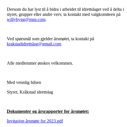
Dersom du har lyst til å bidra i arbeidet til idrettslaget ved å delta i
styret, grupper eller andre verv, ta kontakt med valgkomiteen på
willybygg@msn.com
.
Ved spørsmål som gjelder årsmøtet, ta kontakt på
krakstadidrettslag@gmail.com
.
Alle medlemmer ønskes velkommen.
Med vennlig hilsen
Styret, Kråkstad idrettslag
Dokumenter og årsrapporter for årsmøtet:
Invitasjon årsmøte for 2023.pdf