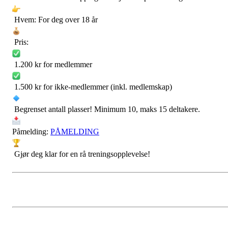
Hvem: For deg over 18 år
Pris:
1.200 kr for medlemmer
1.500 kr for ikke-medlemmer (inkl. medlemskap)
Begrenset antall plasser! Minimum 10, maks 15 deltakere.
Påmelding:
PÅMELDING
Gjør deg klar for en rå treningsopplevelse!