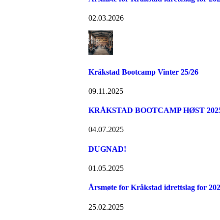
02.03.2026
Kråkstad Bootcamp Vinter 25/26
09.11.2025
KRÅKSTAD BOOTCAMP HØST 2025 -
04.07.2025
DUGNAD!
01.05.2025
Årsmøte for Kråkstad idrettslag for 20
25.02.2025